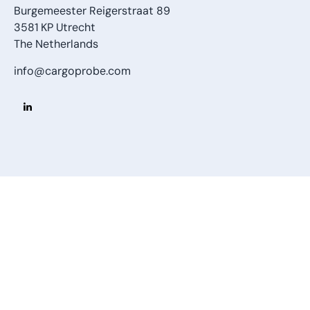
Burgemeester Reigerstraat 89
3581 KP Utrecht
The Netherlands
info@cargoprobe.com